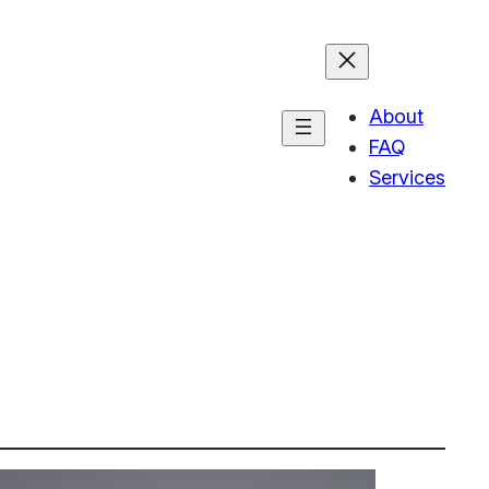
About
FAQ
Services