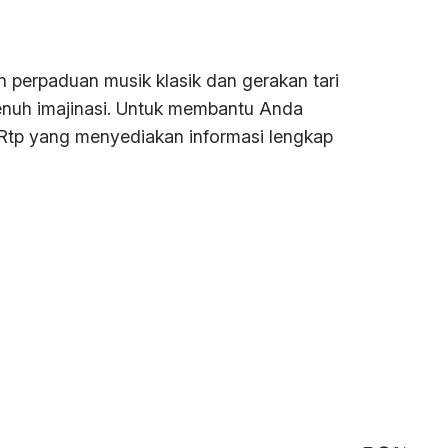
 perpaduan musik klasik dan gerakan tari
nuh imajinasi. Untuk membantu Anda
 Rtp yang menyediakan informasi lengkap