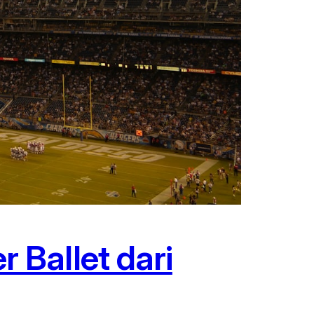
Ballet dari