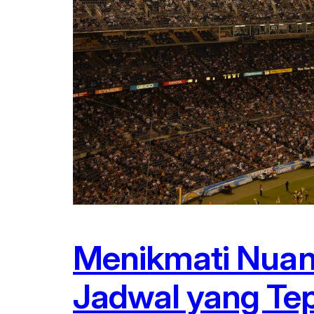
Menikmati Nuans
Jadwal yang Te