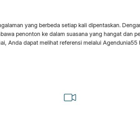
ngalaman yang berbeda setiap kali dipentaskan. Dengan
bawa penonton ke dalam suasana yang hangat dan pe
i, Anda dapat melihat referensi melalui Agendunia55