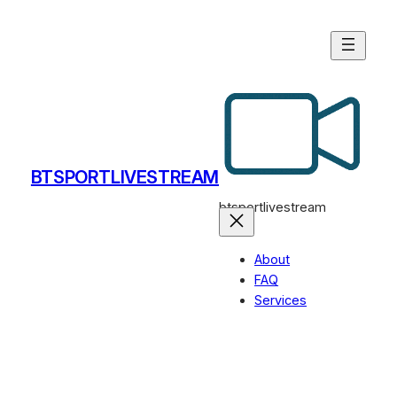
BTSPORTLIVESTREAM
btsportlivestream
About
FAQ
Services