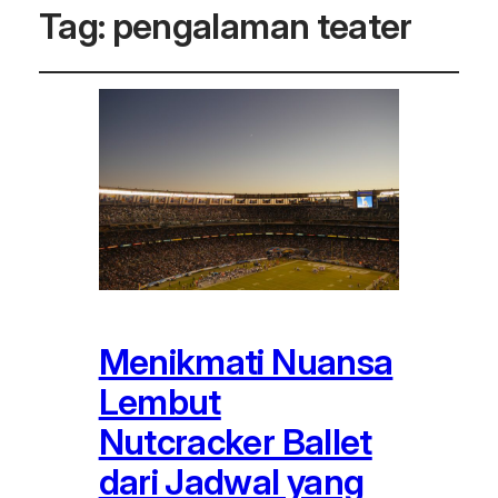
Tag:
pengalaman teater
Menikmati Nuansa
Lembut
Nutcracker Ballet
dari Jadwal yang