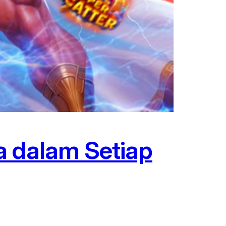
a dalam Setiap