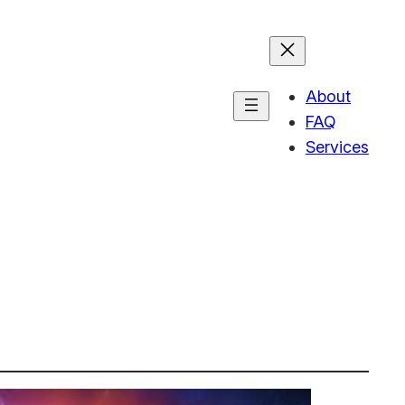
About
FAQ
Services