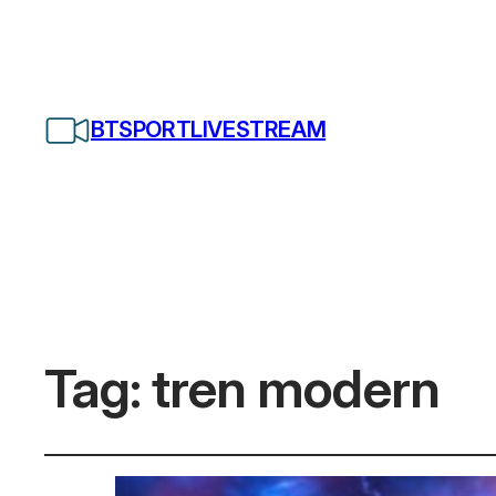
BTSPORTLIVESTREAM
Tag:
tren modern